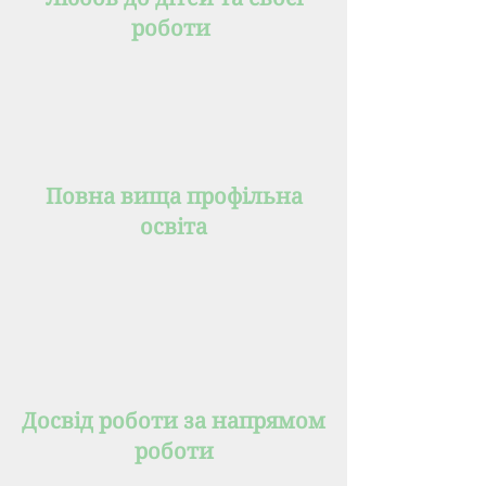
роботи
Повна вища профільна
освіта
Досвід роботи за напрямом
роботи