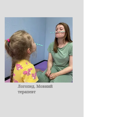
Логопед. Мовний
терапевт