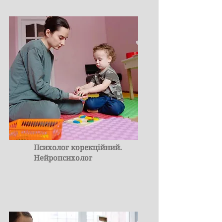
Психолог корекційний.
Нейропсихолог