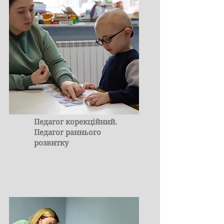
Педагог корекційний.
Педагог раннього
розвитку