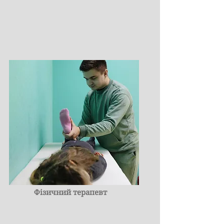
Фізичний терапевт