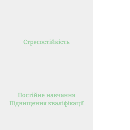
Стресостійкість
Постійне навчання
Підвищення кваліфікації