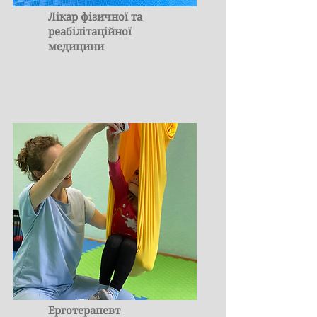
Лікар фізичної та
реабілітаційної
медицини
Ерготерапевт