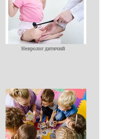
Невролог дитячий