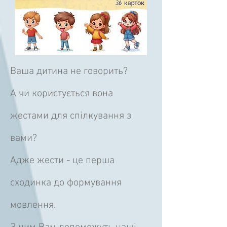
Ваша дитина не говорить?
А чи користується вона
жестами для спілкування з
вами?
Адже жести - це перша
сходинка до формування
мовлення.