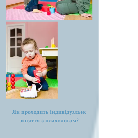
Як проходить індивідуальне
заняття з психологом?