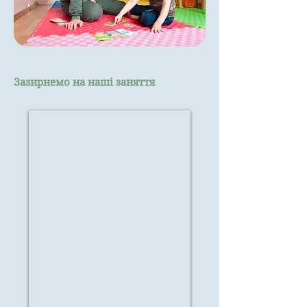
Зазирнемо на наші заняття