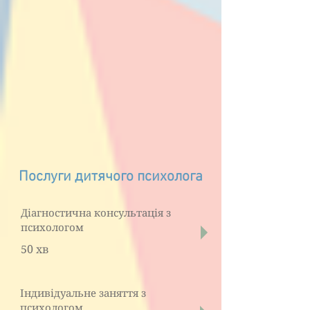
Послуги дитячого психолога
Діагностична консультація з
психологом
50 хв
Індивідуальне заняття з
психологом