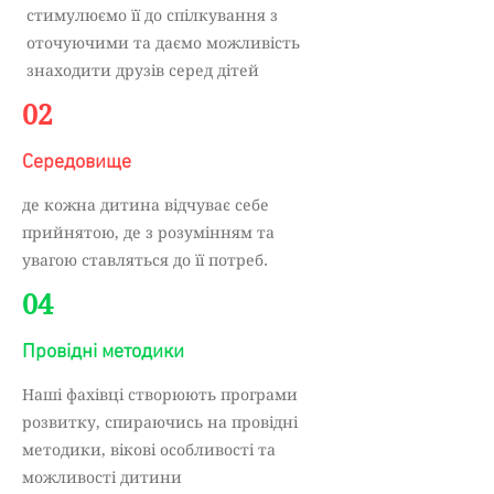
стимулюємо її до спілкування з
оточуючими та даємо можливість
знаходити друзів серед дітей
02
Середовище
де кожна дитина відчуває себе
прийнятою, де з розумінням та
увагою ставляться до її потреб.
04
Провідні методики
Наші фахівці створюють програми
розвитку, спираючись на провідні
методики, вікові особливості та
можливості дитини