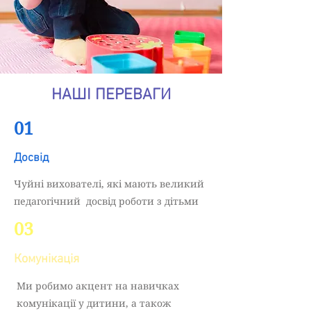
НАШІ ПЕРЕВАГИ
01
Досвід
Чуйні вихователі, які мають великий
педагогічний досвід роботи з дітьми
03
Комунікація
Ми робимо акцент на навичках
комунікації у дитини, а також