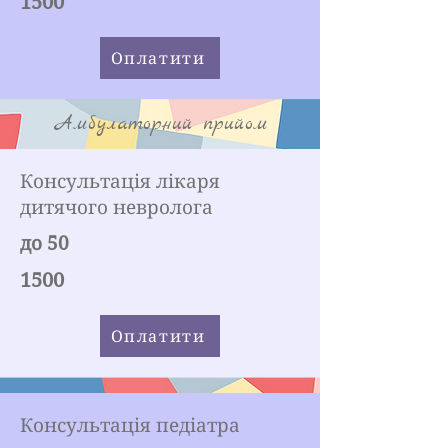
1500
Оплатити
Амбулаторний прийом
Консультація лікаря
дитячого невролога
до 50
1500
Оплатити
Консультація педіатра