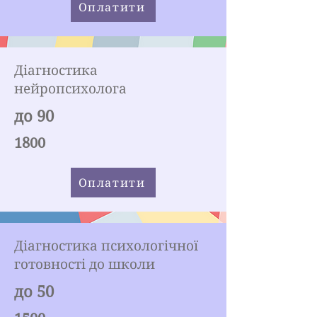
Оплатити
Діагностика
нейропсихолога
до 90
1800
Оплатити
Діагностика психологічної
готовності до школи
до 50