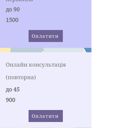
до 90
1500
Оплатити
Онлайн консультація
(повторна)
до 45
900
Оплатити