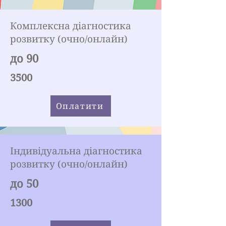
Комплексна діагностика
розвитку (очно/онлайн)
до 90
3500
Оплатити
Індивідуальна діагностика
розвитку (очно/онлайн)
до 50
1300