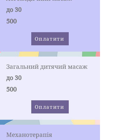
до 30
500
Оплатити
Загальний дитячий масаж
до 30
500
Оплатити
Механотерапія