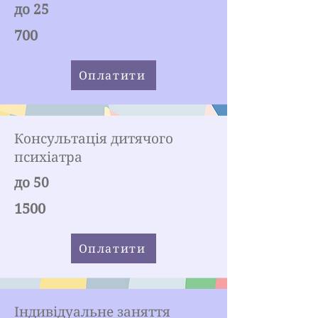
до 25
700
Оплатити
Консультація дитячого
психіатра
до 50
1500
Оплатити
Індивідуальне заняття