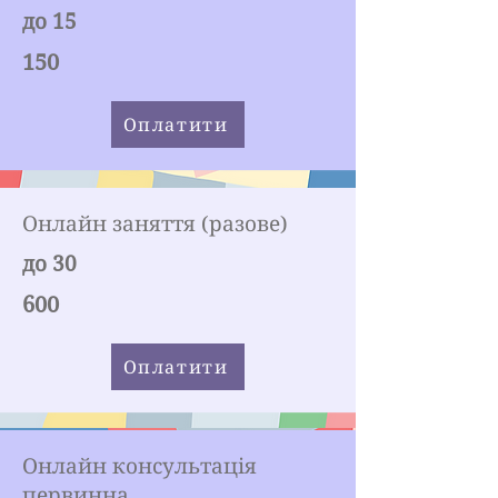
до 15
150
Оплатити
Онлайн заняття (разове)
до 30
600
Оплатити
Онлайн консультація
первинна