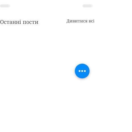
Дивитися всі
Останні пости