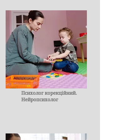
Психолог корекційний.
Нейропсихолог