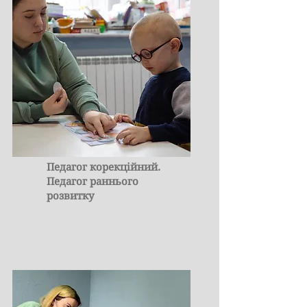
Педагог корекційний.
Педагог раннього
розвитку