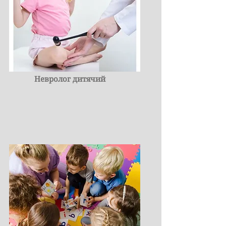
Невролог дитячий