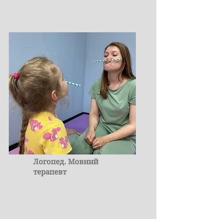
Логопед. Мовний
терапевт