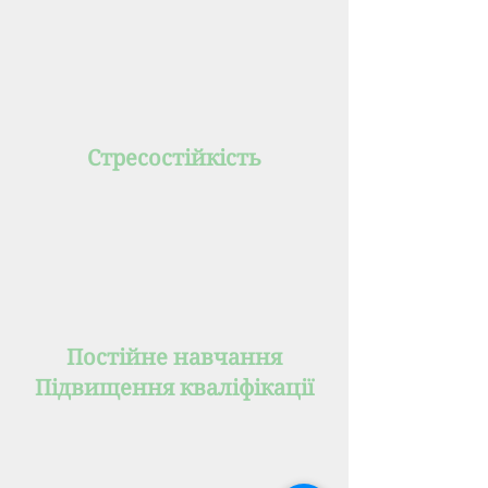
Стресостійкість
Постійне навчання
Підвищення кваліфікації