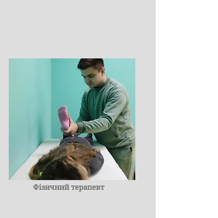
Фізичний терапевт