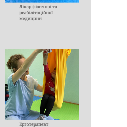
Лікар фізичної та
реабілітаційної
медицини
Ерготерапевт