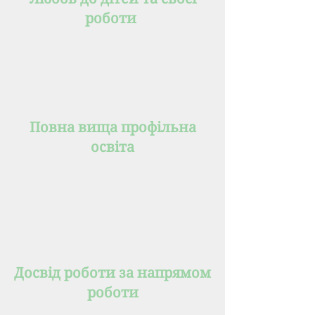
роботи
Повна вища профільна
освіта
Досвід роботи за напрямом
роботи