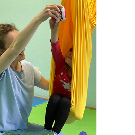
309 Постанова