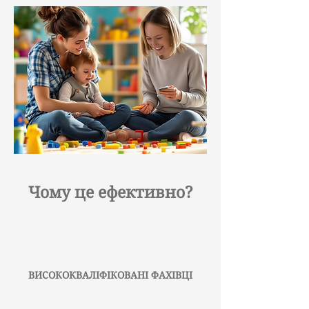
Чому це ефективно?
ВИСОКОКВАЛІФІКОВАНІ ФАХІВЦІ