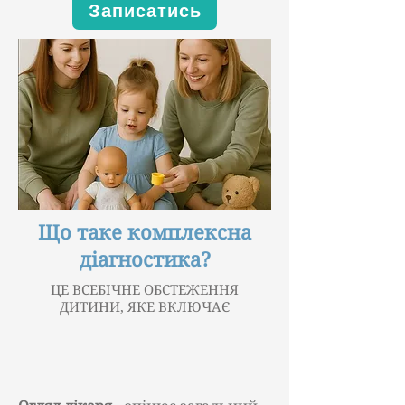
Записатись
Що таке комплексна
діагностика?
ЦЕ ВСЕБІЧНЕ ОБСТЕЖЕННЯ
ДИТИНИ, ЯКЕ ВКЛЮЧАЄ