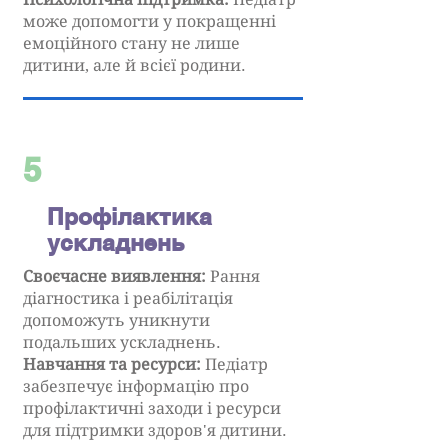
може допомогти у покращенні
емоційного стану не лише
дитини, але й всієї родини.
5
Профілактика
ускладнень
Своєчасне виявлення:
Рання
діагностика і реабілітація
допоможуть уникнути
подальших ускладнень.
Навчання та ресурси:
Педіатр
забезпечує інформацію про
профілактичні заходи і ресурси
для підтримки здоров'я дитини.