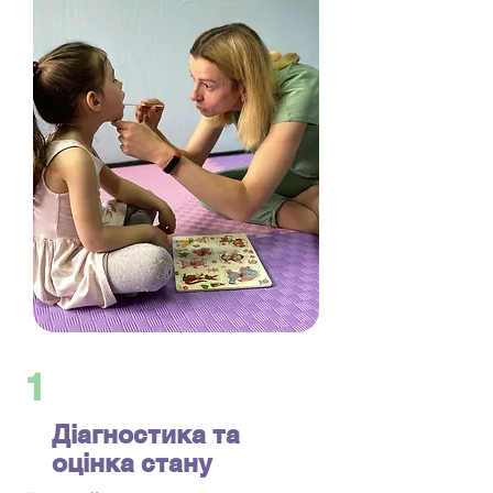
1
Діагностика та
оцінка стану