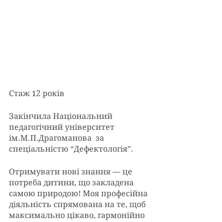
Стаж 12 років 
Закінчила Національний 
педагогічний університет 
ім.М.П.Драгоманова  за 
спеціальністю “Дефектологія”. 
Отримувати нові знання — це 
потреба дитини, що закладена 
самою природою! Моя професійна 
діяльність спрямована на те, щоб 
максимально цікаво, гармонійно 