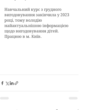
Навчальний курс з грудного 
вигодовування закінчила у 2023 
році, тому володію 
найактуальнішою інформацією 
щодо вигодовування дітей. 
Працюю в м. Київ.