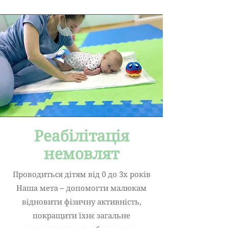
Реабілітація
немовлят
Проводиться дітям від 0 до 3х років
Наша мета – допомогти малюкам
відновити фізичну активність,
покращити їхнє загальне