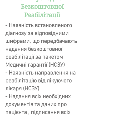
Безкоштовної
Реабілітації
- Наявність встановленого
діагнозу за відповідними
шифрами, що передбачають
надання безкоштовної
реабілітації за пакетом
Медичні гарантії (НСЗУ)
- Наявність направлення на
реабілітацію від лікуючого
лікаря (НСЗУ)
- Надання всіх необхідних
документів та даних про
пацієнта , підписання всіх