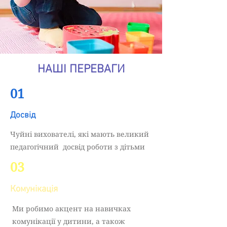
НАШІ ПЕРЕВАГИ
01
Досвід
Чуйні вихователі, які мають великий
педагогічний досвід роботи з дітьми
03
Комунікація
Ми робимо акцент на навичках
комунікації у дитини, а також