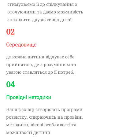
стимулюємо її до спілкування з
оточуючими та даємо можливість
знаходити друзів серед дітей
02
Середовище
де кожна дитина відчуває себе
прийнятою, де з розумінням та
увагою ставляться до її потреб.
04
Провідні методики
Наші фахівці створюють програми
розвитку, спираючись на провідні
методики, вікові особливості та
можливості дитини