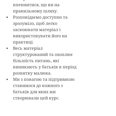
впевнитися, що ви на 
правильному шляху. 
Розповідаємо доступно та 
зрозуміло, щоб легко 
засвоювати матеріал і 
використовувати його на 
практиці.
Весь матеріал 
структурований та охоплює 
більшість питань, які 
виникають у батьків в період 
розвитку малюка. 
Ми з повагою та підтримкою 
ставимося до кожного з 
батьків для яких ми 
створювали цей курс. 