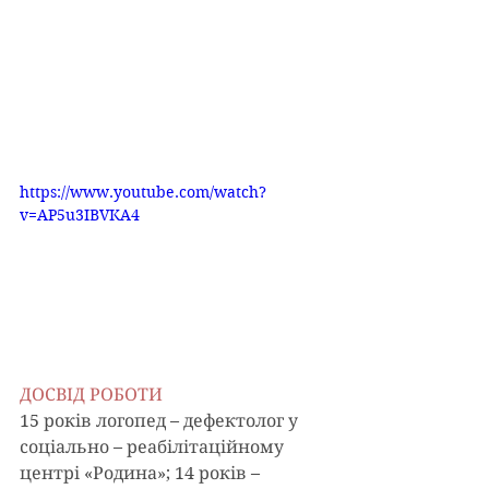
https://www.youtube.com/watch?
v=AP5u3IBVKA4
ДОСВІД РОБОТИ
15 років логопед – дефектолог у 
соціально – реабілітаційному 
центрі «Родина»; 14 років – 