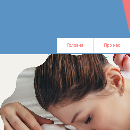
Головна
Про нас