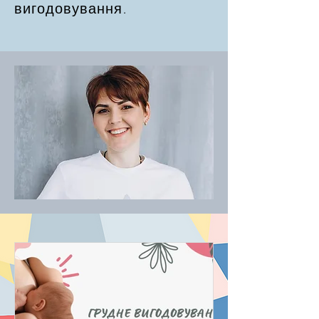
вигодовування.