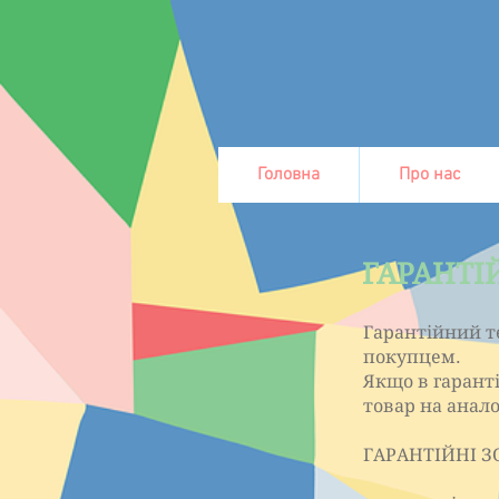
Головна
Про нас
ГАРАНТІ
Гарантійний т
покупцем.
Якщо в гарант
товар на анало
ГАРАНТІЙНІ 