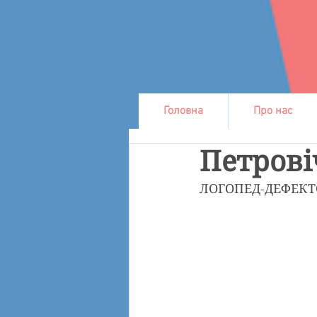
Головна
Про нас
Петров
ЛОГОПЕД-ДЕФЕКТ