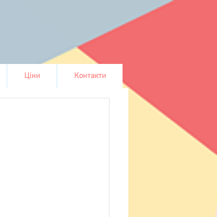
Ціни
Контакти