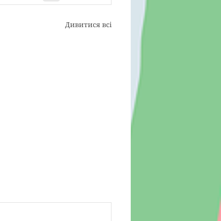
Дивитися всі