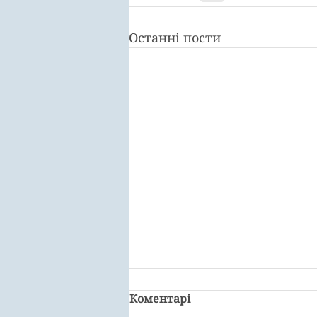
Останні пости
Коментарі