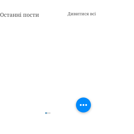
Дивитися всі
Останні пости