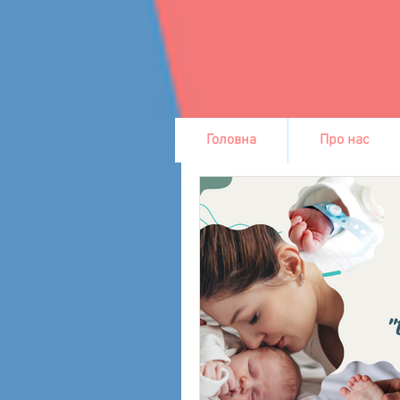
Головна
Про нас